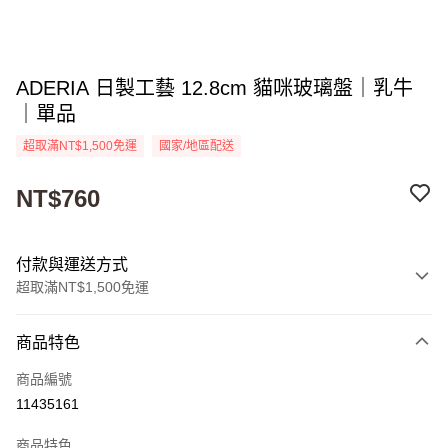
ADERIA 日製工藝 12.8cm 貓咪玻璃盤｜乳牛
｜單品
超取滿NT$1,500免運
國家/地區配送
NT$760
付款與運送方式
超取滿NT$1,500免運
付款方式
商品特色
信用卡一次付款
商品編號
超商取貨付款
11435161
Apple Pay
商品特色