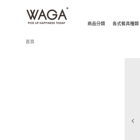
商品分類
各式餐具種類
首頁