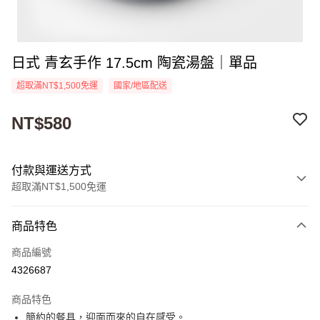
日式 青玄手作 17.5cm 陶瓷湯盤｜單品
超取滿NT$1,500免運
國家/地區配送
NT$580
付款與運送方式
超取滿NT$1,500免運
付款方式
商品特色
信用卡一次付款
商品編號
超商取貨付款
4326687
Apple Pay
商品特色
街口支付
簡約的餐具，迎面而來的自在感受。