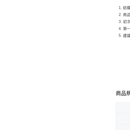
1. 
2. 
3. 
4. 
5. 
商品