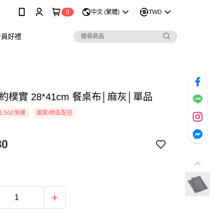
0
中文 (繁體)
TWD
會員好禮
約樸實 28*41cm 餐桌布│麻灰│單品
1,500免運
國家/地區配送
80