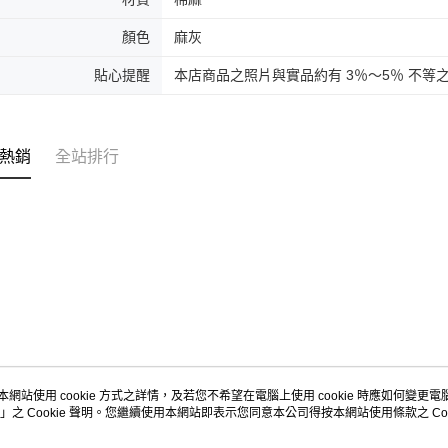
顏色
麻灰
貼心提醒
本店商品之照片與實品約有 3％～5％ 不等
熱銷
全站排行
本網站使用 cookie 方式之詳情，及若您不希望在電腦上使用 cookie 時應如何變更電腦的
」之 Cookie 聲明。您繼續使用本網站即表示您同意本公司得按本網站使用條款之 Coo
關於我們
客服資訊
品牌故事
購物說明