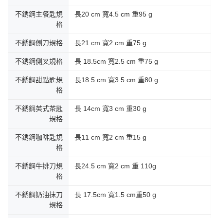
不銹鋼主餐匙規
長20 cm 寬4.5 cm 重95 g
格
不銹鋼側刀規格
長21 cm 寬2 cm 重75 g
不銹鋼側叉規格
長 18.5cm 寬2.5 cm 重75 g
不銹鋼甜點匙規
長18.5 cm 寬3.5 cm 重80 g
格
不銹鋼英式茶匙
長 14cm 寬3 cm 重30 g
規格
不銹鋼咖啡匙規
長11 cm 寬2 cm 重15 g
格
不銹鋼牛排刀規
長24.5 cm 寬2 cm 重 110g
格
不銹鋼奶油抹刀
長 17.5cm 寬1.5 cm重50 g
規格