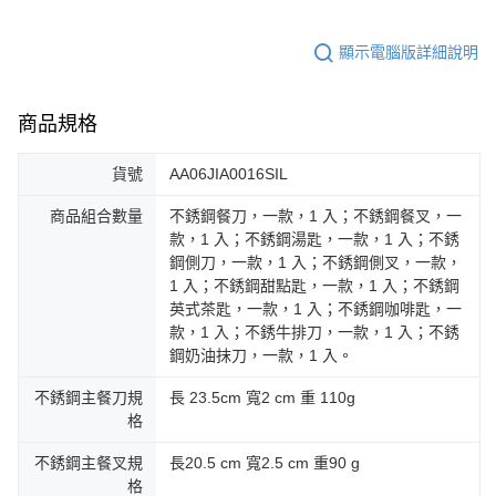
顯示電腦版詳細說明
商品規格
貨號
AA06JIA0016SIL
商品組合數量
不銹鋼餐刀，一款，1 入；不銹鋼餐叉，一
款，1 入；不銹鋼湯匙，一款，1 入；不銹
鋼側刀，一款，1 入；不銹鋼側叉，一款，
1 入；不銹鋼甜點匙，一款，1 入；不銹鋼
英式茶匙，一款，1 入；不銹鋼咖啡匙，一
款，1 入；不銹牛排刀，一款，1 入；不銹
鋼奶油抹刀，一款，1 入。
不銹鋼主餐刀規
長 23.5cm 寬2 cm 重 110g
格
不銹鋼主餐叉規
長20.5 cm 寬2.5 cm 重90 g
格