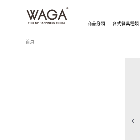
商品分類
各式餐具種類
首頁