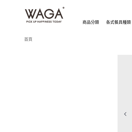
商品分類
各式餐具種類
首頁