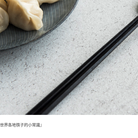
於世界各地筷子的小常識』