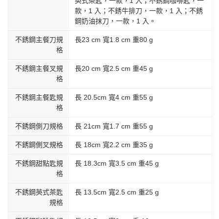
英式茶匙，一款，1 入；不銹鋼咖啡匙，一
款，1 入；不銹牛排刀，一款，1 入；不銹
鋼奶油抹刀，一款，1 入。
不銹鋼主餐刀規
長23 cm 寬1.8 cm 重80 g
格
不銹鋼主餐叉規
長20 cm 寬2.5 cm 重45 g
格
不銹鋼主餐匙規
長 20.5cm 寬4 cm 重55 g
格
不銹鋼側刀規格
長 21cm 寬1.7 cm 重55 g
不銹鋼側叉規格
長 18cm 寬2.2 cm 重35 g
不銹鋼甜點匙規
長 18.3cm 寬3.5 cm 重45 g
格
不銹鋼英式茶匙
長 13.5cm 寬2.5 cm 重25 g
規格