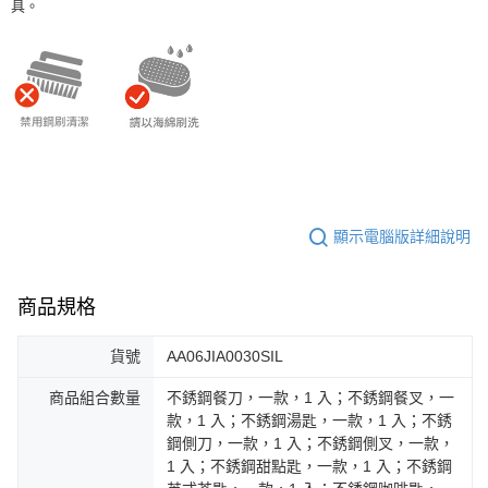
具。
顯示電腦版詳細說明
商品規格
貨號
AA06JIA0030SIL
商品組合數量
不銹鋼餐刀，一款，1 入；不銹鋼餐叉，一
款，1 入；不銹鋼湯匙，一款，1 入；不銹
鋼側刀，一款，1 入；不銹鋼側叉，一款，
1 入；不銹鋼甜點匙，一款，1 入；不銹鋼