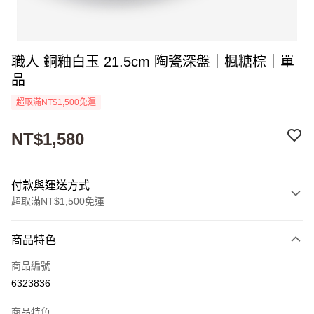
職人 銅釉白玉 21.5cm 陶瓷深盤｜楓糖棕｜單
品
超取滿NT$1,500免運
NT$1,580
付款與運送方式
超取滿NT$1,500免運
付款方式
商品特色
信用卡一次付款
商品編號
超商取貨付款
6323836
Apple Pay
商品特色