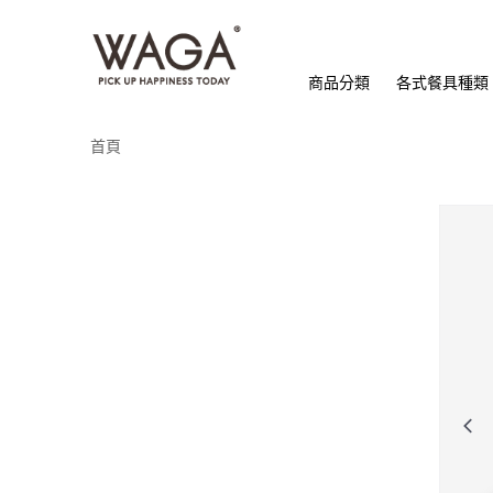
商品分類
各式餐具種類
首頁