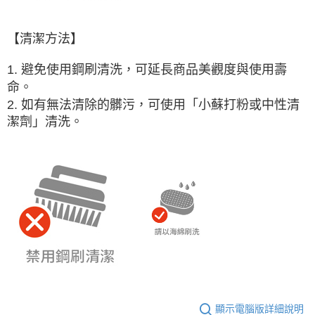
【清潔方法】
1. 避免使用鋼刷清洗，可延長商品美觀度與使用壽
命。
2.
如有無法清除的髒污，可使用「小蘇打粉或中性清
潔劑」清洗。
顯示電腦版詳細說明