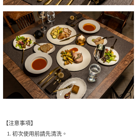
【注意事項】
初次使用前請先清洗。