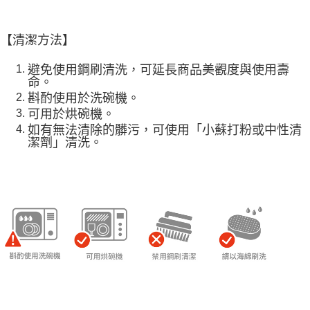
【清潔方法】
避免使用鋼刷清洗，可延長商品美觀度與使用壽
命。
斟酌使用於洗碗機。
可用於
烘碗機。
如有無法清除的髒污，可使用「小蘇打粉或中性清
潔劑」清洗。