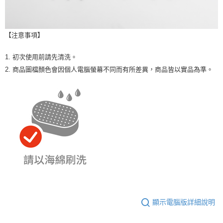
【注意事項】
1. 初次使用前請先清洗。
2. 商品圖檔顏色會因個人電腦螢幕不同而有所差異，商品皆以實品為準。
顯示電腦版詳細說明