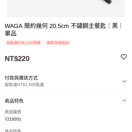
WAGA 簡約幾何 20.5cm 不鏽鋼主餐匙｜黑｜
單品
超取滿NT$1,500免運
國家/地區配送
NT$220
付款與運送方式
超取滿NT$1,500免運
付款方式
商品特色
信用卡一次付款
商品編號
超商取貨付款
7219201
Apple Pay
商品特色