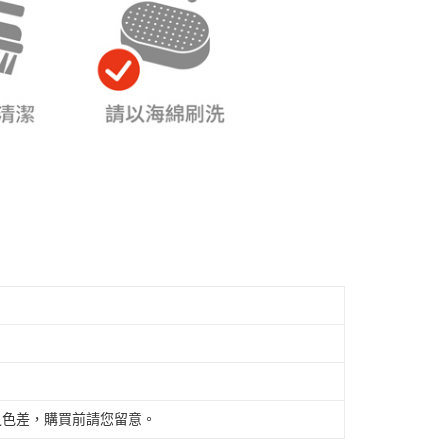
之色差，購買前請您留意。