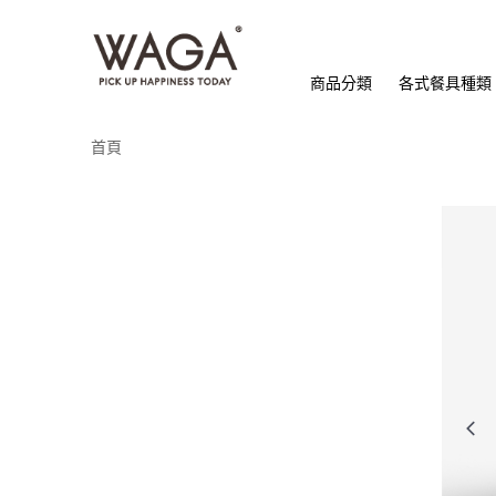
商品分類
各式餐具種類
首頁