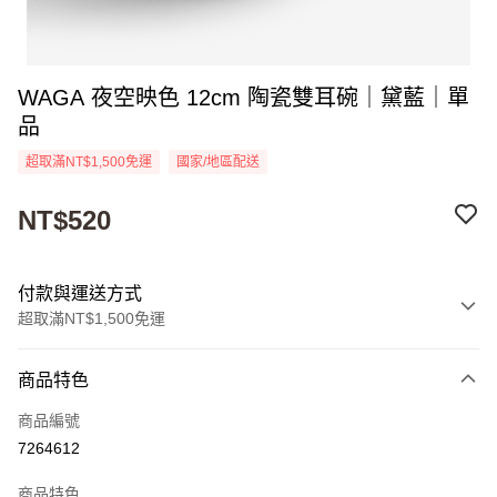
WAGA 夜空映色 12cm 陶瓷雙耳碗｜黛藍｜單
品
超取滿NT$1,500免運
國家/地區配送
NT$520
付款與運送方式
超取滿NT$1,500免運
付款方式
商品特色
信用卡一次付款
商品編號
超商取貨付款
7264612
Apple Pay
商品特色