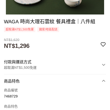
WAGA 時尚大理石雲紋 餐具禮盒｜八件組
超取滿NT$1,500免運
國家/地區配送
NT$1,620
NT$1,296
付款與運送方式
超取滿NT$1,500免運
付款方式
商品特色
信用卡一次付款
商品編號
超商取貨付款
7468729
LINE Pay
商品特色