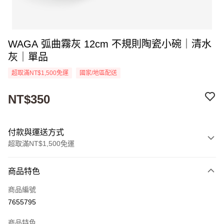
WAGA 弧曲霧灰 12cm 不規則陶瓷小碗｜清水
灰｜單品
超取滿NT$1,500免運
國家/地區配送
NT$350
付款與運送方式
超取滿NT$1,500免運
付款方式
商品特色
信用卡一次付款
商品編號
超商取貨付款
7655795
Apple Pay
商品特色