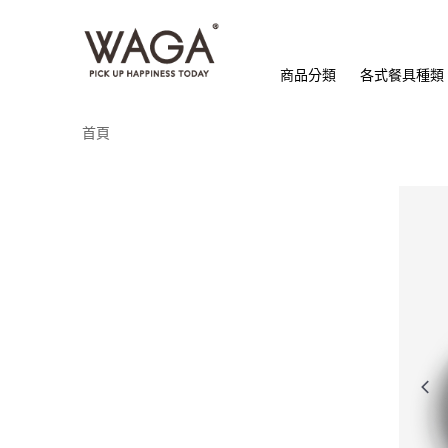
商品分類
各式餐具種類
首頁