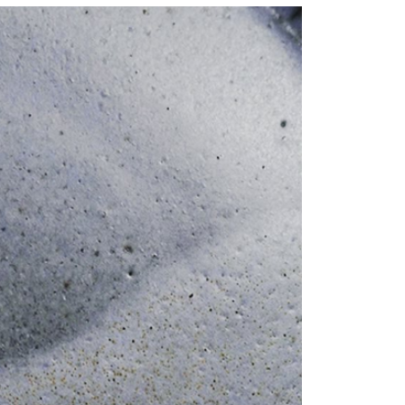
核予不同之上限額度；若仍有額度不足之情形，本公司將視審查
用戶進行身份認證。
一人註冊多個帳號或使用他人資訊註冊。若發現惡意使用之情
科技股份有限公司將有權停止該用戶之使用額度並採取法律行