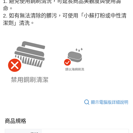
1. 避免使用鋼刷清洗，可延長商品美觀度與使用壽
命。
2.
如有無法清除的髒污，可使用「小蘇打粉或中性清
潔劑」清洗。
顯示電腦版詳細說明
商品規格