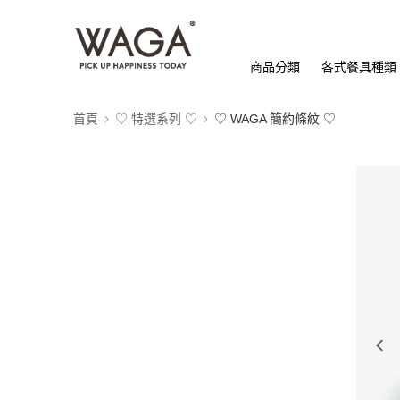
商品分類
各式餐具種類
首頁
♡ 特選系列 ♡
♡ WAGA 簡約條紋 ♡