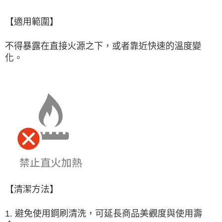
【適用範圍】
不得暴露在直接火源之下，或者靠近快速的溫度變
化。
【清潔方法】
1. 避免使用鋼刷清洗，可延長商品美觀度與使用壽