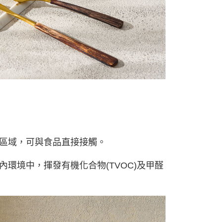
的區域，可與食品直接接觸。
室內環境中，揮發有機化合物(TVOC)及甲醛