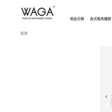
商品分類
各式餐具種類
首頁