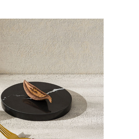
核予不同之上限額度；若仍有額度不足之情形，本公司將視審查
用戶進行身份認證。
一人註冊多個帳號或使用他人資訊註冊。若發現惡意使用之情
科技股份有限公司將有權停止該用戶之使用額度並採取法律行