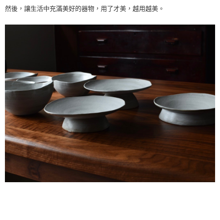
然後，讓生活中充滿美好的器物，用了才美，越用越美。