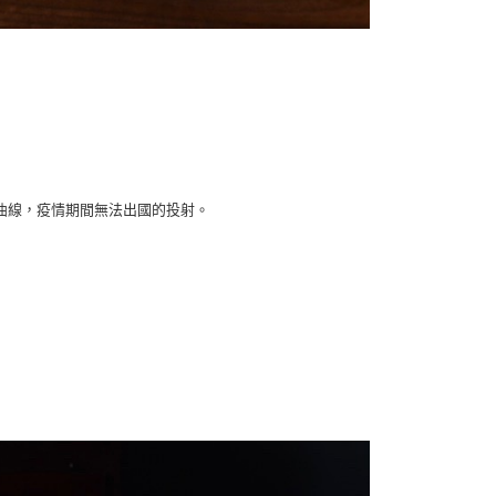
曲線，疫情期間無法出國的投射。