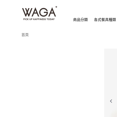
商品分類
各式餐具種類
首頁