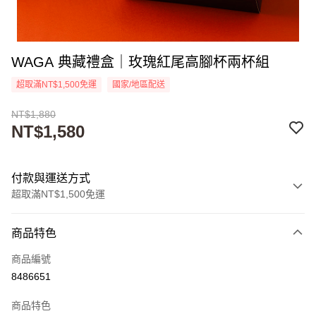
WAGA 典藏禮盒｜玫瑰紅尾高腳杯兩杯組
超取滿NT$1,500免運
國家/地區配送
NT$1,880
NT$1,580
付款與運送方式
超取滿NT$1,500免運
付款方式
商品特色
信用卡一次付款
商品編號
超商取貨付款
8486651
Apple Pay
商品特色