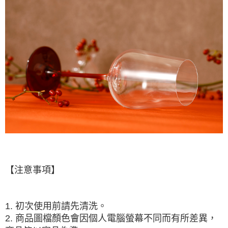
【注意事項】
1. 初次使用前請先清洗。
2. 商品圖檔顏色會因個人電腦螢幕不同而有所差異，