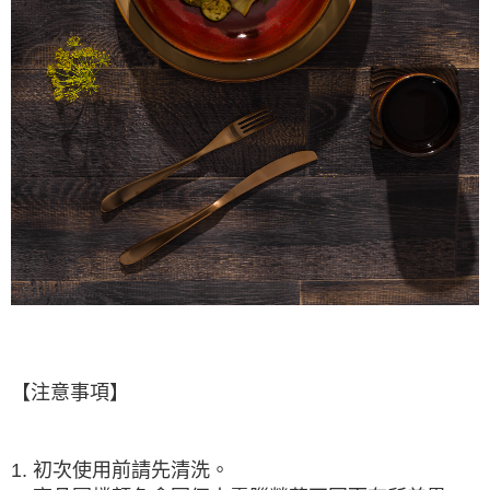
【注意事項】
1. 初次使用前請先清洗。