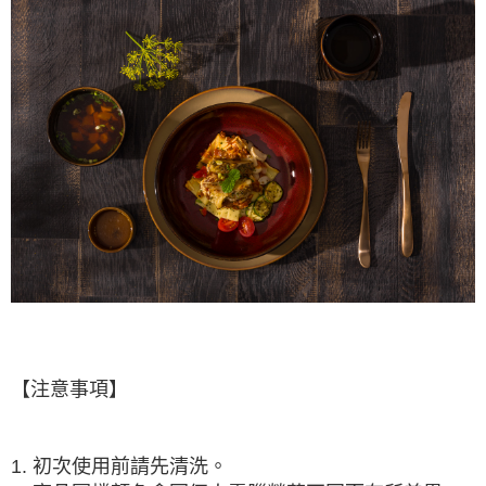
【注意事項】
1. 初次使用前請先清洗。