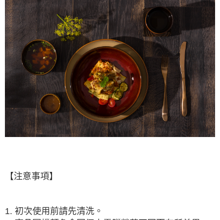
【注意事項】
1. 初次使用前請先清洗。