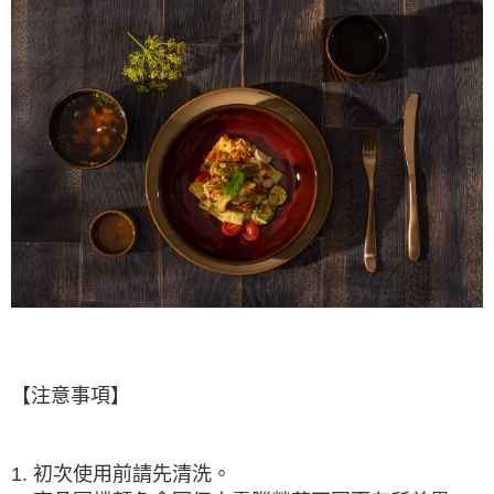
【注意事項】
1. 初次使用前請先清洗。