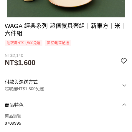
WAGA 經典系列 超值餐具套組｜新東方｜米｜
六件組
超取滿NT$1,500免運
國家/地區配送
NT$2,140
NT$1,600
付款與運送方式
超取滿NT$1,500免運
付款方式
商品特色
信用卡一次付款
商品編號
超商取貨付款
8709995
Apple Pay