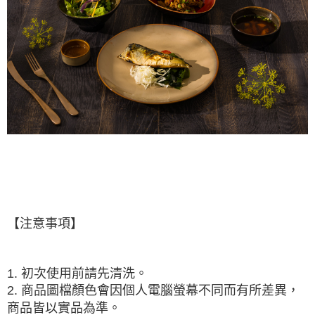
【注意事項】
1. 初次使用前請先清洗。
2. 商品圖檔顏色會因個人電腦螢幕不同而有所差異，
商品皆以實品為準。