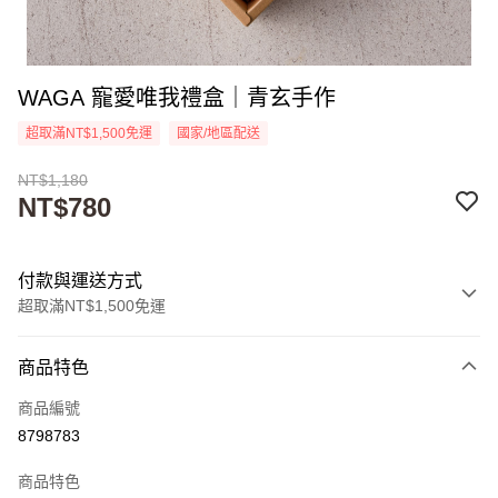
WAGA 寵愛唯我禮盒｜青玄手作
超取滿NT$1,500免運
國家/地區配送
NT$1,180
NT$780
付款與運送方式
超取滿NT$1,500免運
付款方式
商品特色
信用卡一次付款
商品編號
超商取貨付款
8798783
Apple Pay
商品特色