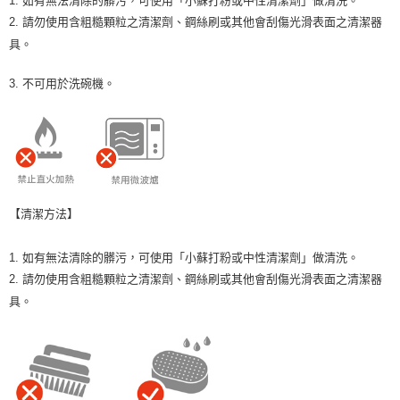
2. 請勿使用含粗糙顆粒之清潔劑、鋼絲刷或其他會刮傷光滑表面之清潔器
具。
3.
不可用於洗碗機。
【清潔方法】
1. 如有無法清除的髒污，可使用「小蘇打粉或中性清潔劑」做清洗。
2. 請勿使用含粗糙顆粒之清潔劑、鋼絲刷或其他會刮傷光滑表面之清潔器
具。