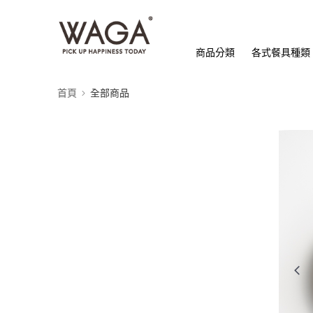
商品分類
各式餐具種類
首頁
全部商品