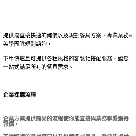
提供最直接快速的詢價以及規劃餐具方案，專業業務
&
美學團隊規劃諮詢，
下單快速且可提供各種風格的客製化搭配服務，讓您
一站式滿足所有
的餐具
需求
。
企業採購
流程
企業方案提供簡易的流程使你能直接與業務聯繫獲得
報價，