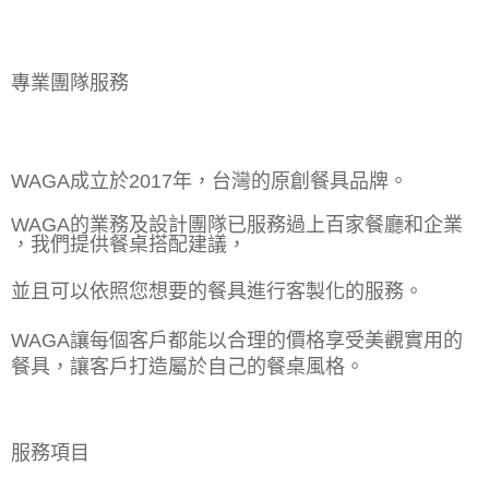
專業團隊服務
WAGA成立於2017年，台灣的原創餐具品牌。
WAGA的業務及設計團隊已服務過上百家餐廳和企業
，我們提供餐桌搭配建議，
並且可以依照您想要的餐具進行客製化的服務。
WAGA讓每個客戶都能以合理的價格享受美觀實用的
餐具，讓客戶打造屬於自己的餐桌風格。
服務項目