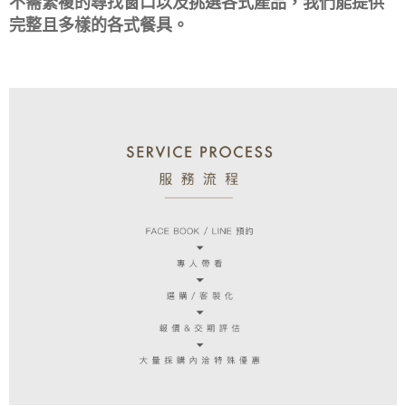
不需繁複的尋找窗口以及挑選各式產品，我們能提供
完整且多樣的各式餐具。