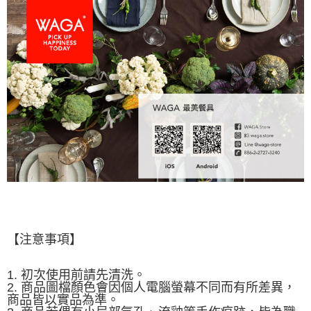
【注意事項】
1. 初次使用前請先清洗。
2. 商品圖檔顏色會因個人電腦螢幕不同而有所差異，
商品皆以實品為準。