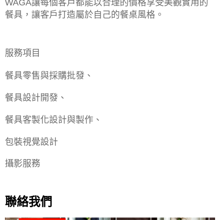
WAGA讓每個客戶都能以合理的價格享受美觀實用的
餐具，讓客戶打造屬於自己的餐桌風格。
服務項目
餐具零售與採購批發、
餐具設計開發、
餐具客製化設計與製作、
包裝視覺設計
攝影服務
聯絡我們