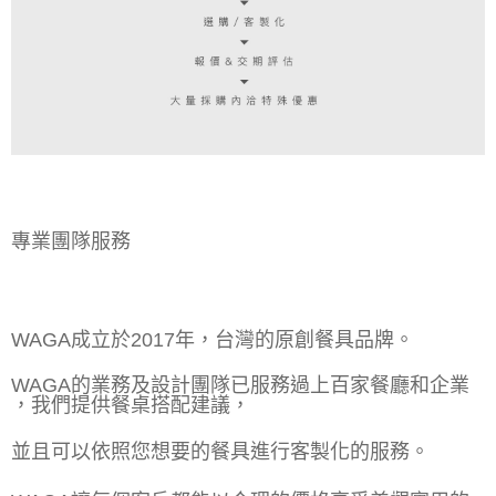
專業團隊服務
WAGA成立於2017年，台灣的原創餐具品牌。
WAGA的業務及設計團隊已服務過上百家餐廳和企業
，我們提供餐桌搭配建議，
並且可以依照您想要的餐具進行客製化的服務。