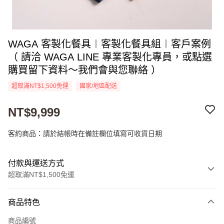
WAGA 客製化餐具︱客製化餐具組︱客戶案例
（ 請洽 WAGA LINE 專業客製化專員，或點選
購買留下資料～我們會與您聯絡 ）
超取滿NT$1,500免運
國家/地區配送
NT$9,999
客約商品：請於結帳時在備註欄位填寫可收貨日期
付款與運送方式
超取滿NT$1,500免運
付款方式
商品特色
信用卡一次付款
商品編號