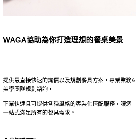
WAGA
協助為你打造理想的餐桌美景
提供最直接快速的詢價以及規劃餐具方案，專業業務
&
美學團隊規劃諮詢，
下單快速且可提供各種風格的客製化搭配服務，讓您
一站式滿足所有
的餐具
需求
。