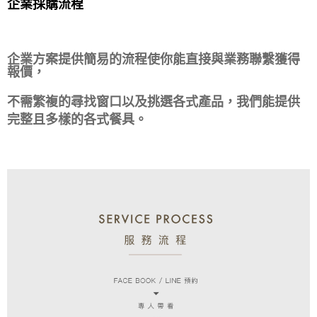
企業採購
流程
企業方案提供簡易的流程使你能直接與業務聯繫獲得
報價，
不需繁複的尋找窗口以及挑選各式產品，我們能提供
完整且多樣的各式餐具。