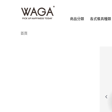
商品分類
各式餐具種類
首頁