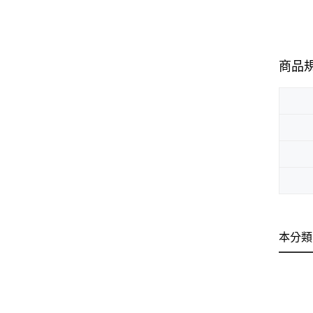
商品
本分類