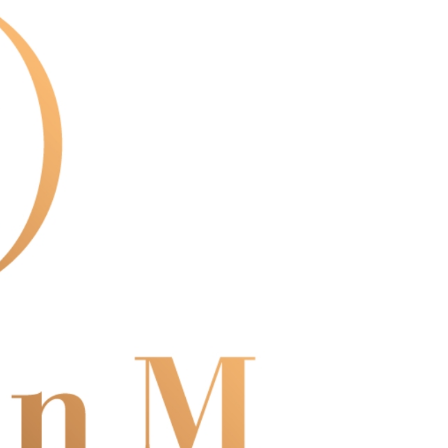
核予不同之上限額度；若仍有額度不足之情形，本公司將視審查
用戶進行身份認證。
一人註冊多個帳號或使用他人資訊註冊。若發現惡意使用之情
科技股份有限公司將有權停止該用戶之使用額度並採取法律行